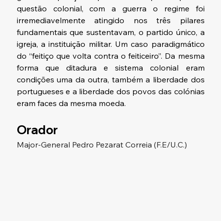
questão colonial, com a guerra o regime foi 
irremediavelmente atingido nos três pilares 
fundamentais que sustentavam, o partido único, a 
igreja, a instituição militar. Um caso paradigmático 
do “feitiço que volta contra o feiticeiro”. Da mesma 
forma que ditadura e sistema colonial eram 
condições uma da outra, também a liberdade dos 
portugueses e a liberdade dos povos das colónias 
eram faces da mesma moeda.
Orador
Major-General Pedro Pezarat Correia (F.E/U.C.)