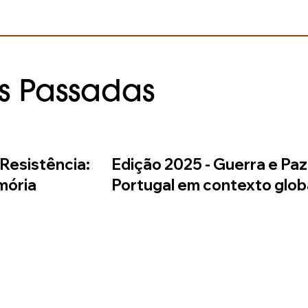
s Passadas
 Resistência:
Edição 2025 - Guerra e Paz
mória
Portugal em contexto glob