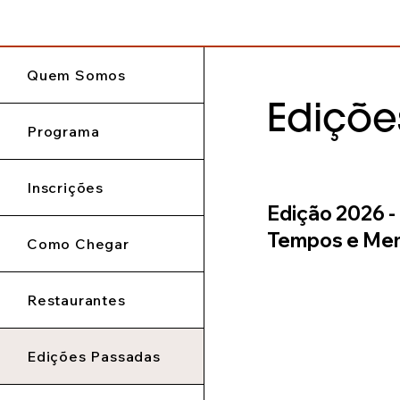
Quem Somos
Ediçõe
Programa
Inscrições
Edição 2026 -
Tempos e Me
Como Chegar
Restaurantes
Edições Passadas