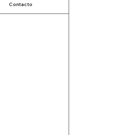
Contacto