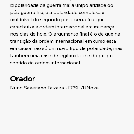
bipolaridade da guerra fria; a unipolaridade do 
pós-guerra fria; e a polaridade complexa e 
multinível do segundo pós-guerra fria, que 
caracteriza a ordem internacional em mudança 
nos dias de hoje. O argumento final é o de que na 
transição da ordem internacional em curso está 
em causa não só um novo tipo de polaridade, mas 
também uma crise de legitimidade e do próprio 
sentido da ordem internacional.
Orador
Nuno Severiano Teixeira
 - 
FCSH/UNova