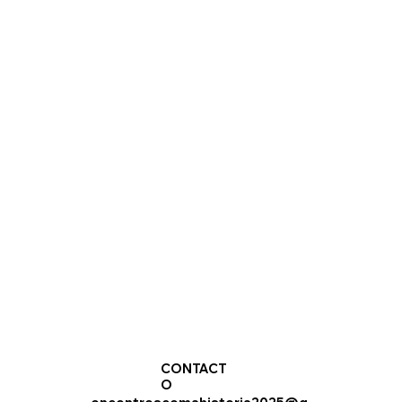
CONTACT
O